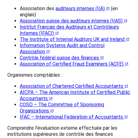
Association des
auditeurs internes (IIA)
(en
anglais)
Association suisse des auditeurs internes (IIAS)
Institut Français des Auditeurs et Contrôleurs
Internes (IFACI)
The Institute of Internal Auditors UK and Ireland
Information Systems Audit and Control
Association
Contrôle fédéral suisse des finances
Association of Certified Fraud Examiners (ACFE)
Organismes comptables :
Association of Chartered Certified Accountants
AICPA – The American Institute of Certified Public
Accountants
COSO – The Committee of Sponsoring
Organizations
IFAC – International Federation of Accountants
Comprendre l'évaluation externe effectuée par les
institutions supérieures de contrôle des finances